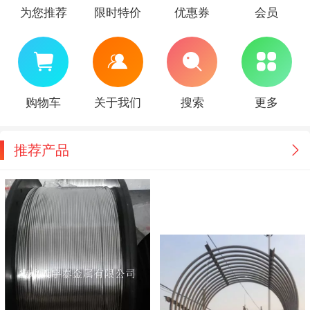
为您推荐
限时特价
优惠券
会员
购物车
关于我们
搜索
更多
推荐产品