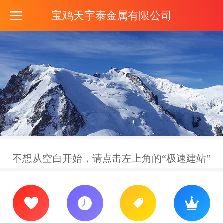
宝鸡天宇泰金属有限公司
不想从空白开始，请点击左上角的“极速建站”